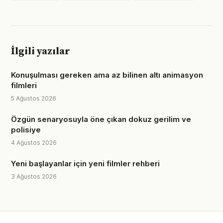
İlgili yazılar
Konuşulması gereken ama az bilinen altı animasyon
filmleri
5 Ağustos 2026
Özgün senaryosuyla öne çıkan dokuz gerilim ve
polisiye
4 Ağustos 2026
Yeni başlayanlar için yeni filmler rehberi
3 Ağustos 2026