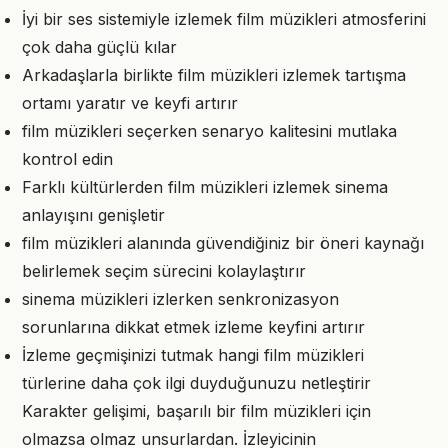
İyi bir ses sistemiyle izlemek film müzikleri atmosferini
çok daha güçlü kılar
Arkadaşlarla birlikte film müzikleri izlemek tartışma
ortamı yaratır ve keyfi artırır
film müzikleri seçerken senaryo kalitesini mutlaka
kontrol edin
Farklı kültürlerden film müzikleri izlemek sinema
anlayışını genişletir
film müzikleri alanında güvendiğiniz bir öneri kaynağı
belirlemek seçim sürecini kolaylaştırır
sinema müzikleri izlerken senkronizasyon
sorunlarına dikkat etmek izleme keyfini artırır
İzleme geçmişinizi tutmak hangi film müzikleri
türlerine daha çok ilgi duyduğunuzu netleştirir
Karakter gelişimi, başarılı bir film müzikleri için
olmazsa olmaz unsurlardan. İzleyicinin