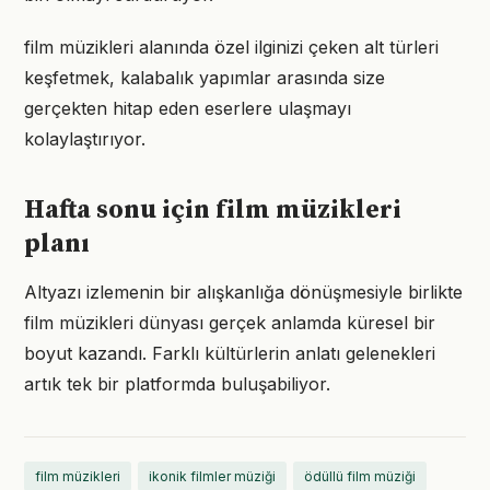
film müzikleri alanında özel ilginizi çeken alt türleri
keşfetmek, kalabalık yapımlar arasında size
gerçekten hitap eden eserlere ulaşmayı
kolaylaştırıyor.
Hafta sonu için film müzikleri
planı
Altyazı izlemenin bir alışkanlığa dönüşmesiyle birlikte
film müzikleri dünyası gerçek anlamda küresel bir
boyut kazandı. Farklı kültürlerin anlatı gelenekleri
artık tek bir platformda buluşabiliyor.
film müzikleri
ikonik filmler müziği
ödüllü film müziği