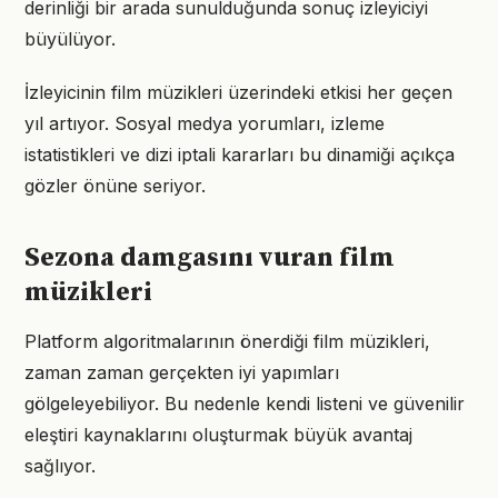
derinliği bir arada sunulduğunda sonuç izleyiciyi
büyülüyor.
İzleyicinin film müzikleri üzerindeki etkisi her geçen
yıl artıyor. Sosyal medya yorumları, izleme
istatistikleri ve dizi iptali kararları bu dinamiği açıkça
gözler önüne seriyor.
Sezona damgasını vuran film
müzikleri
Platform algoritmalarının önerdiği film müzikleri,
zaman zaman gerçekten iyi yapımları
gölgeleyebiliyor. Bu nedenle kendi listeni ve güvenilir
eleştiri kaynaklarını oluşturmak büyük avantaj
sağlıyor.