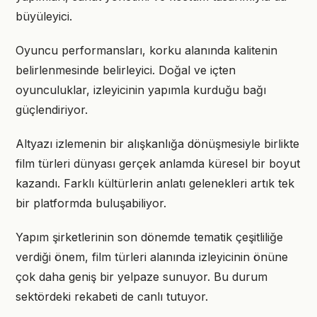
büyüleyici.
Oyuncu performansları, korku alanında kalitenin
belirlenmesinde belirleyici. Doğal ve içten
oyunculuklar, izleyicinin yapımla kurduğu bağı
güçlendiriyor.
Altyazı izlemenin bir alışkanlığa dönüşmesiyle birlikte
film türleri dünyası gerçek anlamda küresel bir boyut
kazandı. Farklı kültürlerin anlatı gelenekleri artık tek
bir platformda buluşabiliyor.
Yapım şirketlerinin son dönemde tematik çeşitliliğe
verdiği önem, film türleri alanında izleyicinin önüne
çok daha geniş bir yelpaze sunuyor. Bu durum
sektördeki rekabeti de canlı tutuyor.