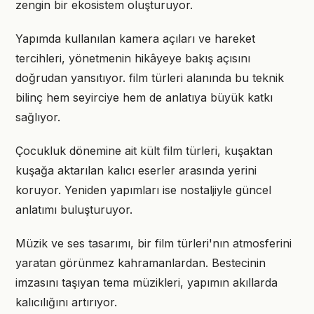
zengin bir ekosistem oluşturuyor.
Yapımda kullanılan kamera açıları ve hareket
tercihleri, yönetmenin hikâyeye bakış açısını
doğrudan yansıtıyor. film türleri alanında bu teknik
bilinç hem seyirciye hem de anlatıya büyük katkı
sağlıyor.
Çocukluk dönemine ait kült film türleri, kuşaktan
kuşağa aktarılan kalıcı eserler arasında yerini
koruyor. Yeniden yapımları ise nostaljiyle güncel
anlatımı buluşturuyor.
Müzik ve ses tasarımı, bir film türleri'nın atmosferini
yaratan görünmez kahramanlardan. Bestecinin
imzasını taşıyan tema müzikleri, yapımın akıllarda
kalıcılığını artırıyor.