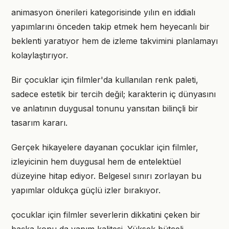
animasyon önerileri kategorisinde yılın en iddialı
yapımlarını önceden takip etmek hem heyecanlı bir
beklenti yaratıyor hem de izleme takvimini planlamayı
kolaylaştırıyor.
Bir çocuklar için filmler'da kullanılan renk paleti,
sadece estetik bir tercih değil; karakterin iç dünyasını
ve anlatının duygusal tonunu yansıtan bilinçli bir
tasarım kararı.
Gerçek hikayelere dayanan çocuklar için filmler,
izleyicinin hem duygusal hem de entelektüel
düzeyine hitap ediyor. Belgesel sınırı zorlayan bu
yapımlar oldukça güçlü izler bırakıyor.
çocuklar için filmler severlerin dikkatini çeken bir