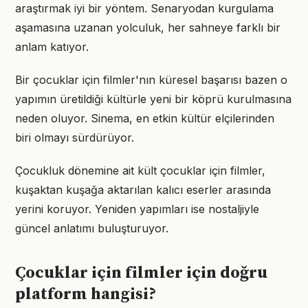
araştırmak iyi bir yöntem. Senaryodan kurgulama
aşamasına uzanan yolculuk, her sahneye farklı bir
anlam katıyor.
Bir çocuklar için filmler'nın küresel başarısı bazen o
yapımın üretildiği kültürle yeni bir köprü kurulmasına
neden oluyor. Sinema, en etkin kültür elçilerinden
biri olmayı sürdürüyor.
Çocukluk dönemine ait kült çocuklar için filmler,
kuşaktan kuşağa aktarılan kalıcı eserler arasında
yerini koruyor. Yeniden yapımları ise nostaljiyle
güncel anlatımı buluşturuyor.
Çocuklar için filmler için doğru
platform hangisi?