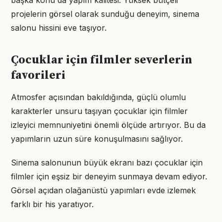
başka konu da yapım kalitesi. Yüksek bütçeli
projelerin görsel olarak sunduğu deneyim, sinema
salonu hissini eve taşıyor.
Çocuklar için filmler severlerin
favorileri
Atmosfer açısından bakıldığında, güçlü olumlu
karakterler unsuru taşıyan çocuklar için filmler
izleyici memnuniyetini önemli ölçüde artırıyor. Bu da
yapımların uzun süre konuşulmasını sağlıyor.
Sinema salonunun büyük ekranı bazı çocuklar için
filmler için eşsiz bir deneyim sunmaya devam ediyor.
Görsel açıdan olağanüstü yapımları evde izlemek
farklı bir his yaratıyor.