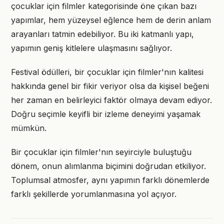
çocuklar için filmler kategorisinde öne çıkan bazı
yapımlar, hem yüzeysel eğlence hem de derin anlam
arayanları tatmin edebiliyor. Bu iki katmanlı yapı,
yapımın geniş kitlelere ulaşmasını sağlıyor.
Festival ödülleri, bir çocuklar için filmler'nın kalitesi
hakkında genel bir fikir veriyor olsa da kişisel beğeni
her zaman en belirleyici faktör olmaya devam ediyor.
Doğru seçimle keyifli bir izleme deneyimi yaşamak
mümkün.
Bir çocuklar için filmler'nın seyirciyle buluştuğu
dönem, onun alımlanma biçimini doğrudan etkiliyor.
Toplumsal atmosfer, aynı yapımın farklı dönemlerde
farklı şekillerde yorumlanmasına yol açıyor.