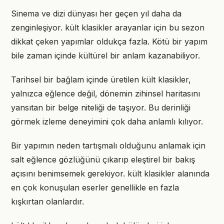
Sinema ve dizi dünyası her geçen yıl daha da
zenginleşiyor. kült klasikler arayanlar için bu sezon
dikkat çeken yapımlar oldukça fazla. Kötü bir yapım
bile zaman içinde kültürel bir anlam kazanabiliyor.
Tarihsel bir bağlam içinde üretilen kült klasikler,
yalnızca eğlence değil, dönemin zihinsel haritasını
yansıtan bir belge niteliği de taşıyor. Bu derinliği
görmek izleme deneyimini çok daha anlamlı kılıyor.
Bir yapımın neden tartışmalı olduğunu anlamak için
salt eğlence gözlüğünü çıkarıp eleştirel bir bakış
açısını benimsemek gerekiyor. kült klasikler alanında
en çok konuşulan eserler genellikle en fazla
kışkırtan olanlardır.