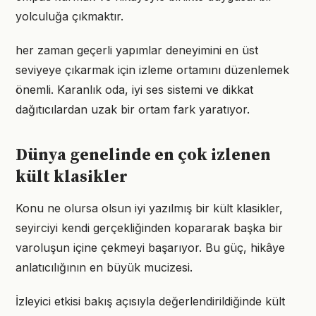
yolculuğa çıkmaktır.
her zaman geçerli yapımlar deneyimini en üst
seviyeye çıkarmak için izleme ortamını düzenlemek
önemli. Karanlık oda, iyi ses sistemi ve dikkat
dağıtıcılardan uzak bir ortam fark yaratıyor.
Dünya genelinde en çok izlenen
kült klasikler
Konu ne olursa olsun iyi yazılmış bir kült klasikler,
seyirciyi kendi gerçekliğinden kopararak başka bir
varoluşun içine çekmeyi başarıyor. Bu güç, hikâye
anlatıcılığının en büyük mucizesi.
İzleyici etkisi bakış açısıyla değerlendirildiğinde kült