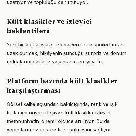
uzatıyor ve topluluğu canlı tutuyor.
Kült klasikler ve izleyici
beklentileri
Yeni bir kült klasikler izlemeden önce spoilerlardan
uzak durmak, hikâyenin sunduğu sürpriz ve dönüm
noktalarını eksiksiz yaşamanın en iyi yolu.
Platform bazında kült klasikler
karşılaştırması
Görsel kalite açısından bakıldığında, renk ve ışık
kullanımı unsuru taşıyan kült klasikler izleyici
memnuniyetini önemli ölçüde artırıyor. Bu da
yapımların uzun süre konuşulmasını sağlıyor.