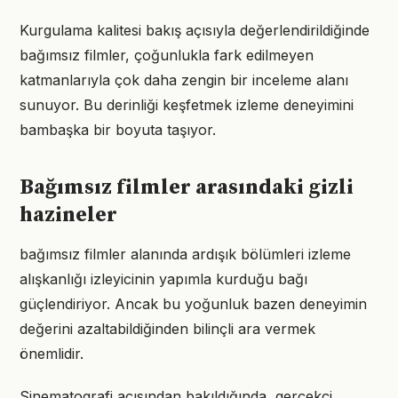
Kurgulama kalitesi bakış açısıyla değerlendirildiğinde
bağımsız filmler, çoğunlukla fark edilmeyen
katmanlarıyla çok daha zengin bir inceleme alanı
sunuyor. Bu derinliği keşfetmek izleme deneyimini
bambaşka bir boyuta taşıyor.
Bağımsız filmler arasındaki gizli
hazineler
bağımsız filmler alanında ardışık bölümleri izleme
alışkanlığı izleyicinin yapımla kurduğu bağı
güçlendiriyor. Ancak bu yoğunluk bazen deneyimin
değerini azaltabildiğinden bilinçli ara vermek
önemlidir.
Sinematografi açısından bakıldığında, gerçekçi