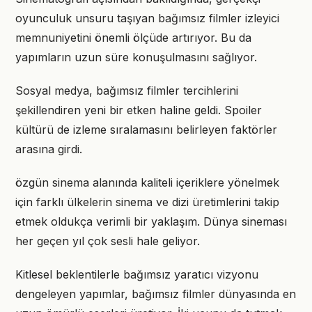
oyunculuk unsuru taşıyan bağımsız filmler izleyici
memnuniyetini önemli ölçüde artırıyor. Bu da
yapımların uzun süre konuşulmasını sağlıyor.
Sosyal medya, bağımsız filmler tercihlerini
şekillendiren yeni bir etken haline geldi. Spoiler
kültürü de izleme sıralamasını belirleyen faktörler
arasına girdi.
özgün sinema alanında kaliteli içeriklere yönelmek
için farklı ülkelerin sinema ve dizi üretimlerini takip
etmek oldukça verimli bir yaklaşım. Dünya sineması
her geçen yıl çok sesli hale geliyor.
Kitlesel beklentilerle bağımsız yaratıcı vizyonu
dengeleyen yapımlar, bağımsız filmler dünyasında en