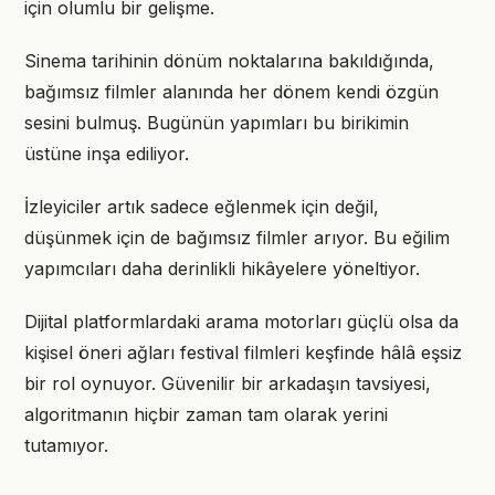
için olumlu bir gelişme.
Sinema tarihinin dönüm noktalarına bakıldığında,
bağımsız filmler alanında her dönem kendi özgün
sesini bulmuş. Bugünün yapımları bu birikimin
üstüne inşa ediliyor.
İzleyiciler artık sadece eğlenmek için değil,
düşünmek için de bağımsız filmler arıyor. Bu eğilim
yapımcıları daha derinlikli hikâyelere yöneltiyor.
Dijital platformlardaki arama motorları güçlü olsa da
kişisel öneri ağları festival filmleri keşfinde hâlâ eşsiz
bir rol oynuyor. Güvenilir bir arkadaşın tavsiyesi,
algoritmanın hiçbir zaman tam olarak yerini
tutamıyor.