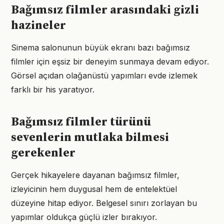
Bağımsız filmler arasındaki gizli
hazineler
Sinema salonunun büyük ekranı bazı bağımsız
filmler için eşsiz bir deneyim sunmaya devam ediyor.
Görsel açıdan olağanüstü yapımları evde izlemek
farklı bir his yaratıyor.
Bağımsız filmler türünü
sevenlerin mutlaka bilmesi
gerekenler
Gerçek hikayelere dayanan bağımsız filmler,
izleyicinin hem duygusal hem de entelektüel
düzeyine hitap ediyor. Belgesel sınırı zorlayan bu
yapımlar oldukça güçlü izler bırakıyor.