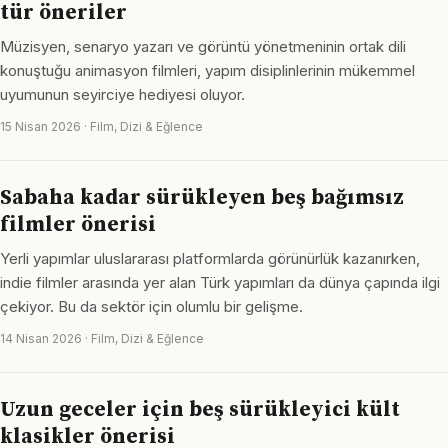
tür öneriler
Müzisyen, senaryo yazarı ve görüntü yönetmeninin ortak dili
konuştuğu animasyon filmleri, yapım disiplinlerinin mükemmel
uyumunun seyirciye hediyesi oluyor.
15 Nisan 2026 · Film, Dizi & Eğlence
Sabaha kadar sürükleyen beş bağımsız
filmler önerisi
Yerli yapımlar uluslararası platformlarda görünürlük kazanırken,
indie filmler arasında yer alan Türk yapımları da dünya çapında ilgi
çekiyor. Bu da sektör için olumlu bir gelişme.
14 Nisan 2026 · Film, Dizi & Eğlence
Uzun geceler için beş sürükleyici kült
klasikler önerisi