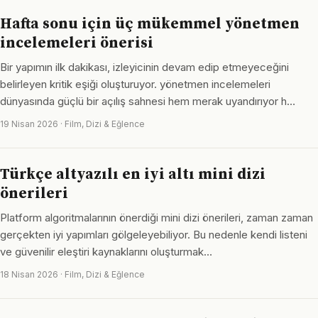
Hafta sonu için üç mükemmel yönetmen
incelemeleri önerisi
Bir yapımın ilk dakikası, izleyicinin devam edip etmeyeceğini
belirleyen kritik eşiği oluşturuyor. yönetmen incelemeleri
dünyasında güçlü bir açılış sahnesi hem merak uyandırıyor h…
19 Nisan 2026 · Film, Dizi & Eğlence
Türkçe altyazılı en iyi altı mini dizi
önerileri
Platform algoritmalarının önerdiği mini dizi önerileri, zaman zaman
gerçekten iyi yapımları gölgeleyebiliyor. Bu nedenle kendi listeni
ve güvenilir eleştiri kaynaklarını oluşturmak…
18 Nisan 2026 · Film, Dizi & Eğlence