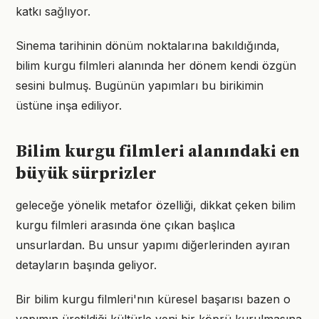
katkı sağlıyor.
Sinema tarihinin dönüm noktalarına bakıldığında,
bilim kurgu filmleri alanında her dönem kendi özgün
sesini bulmuş. Bugünün yapımları bu birikimin
üstüne inşa ediliyor.
Bilim kurgu filmleri alanındaki en
büyük sürprizler
geleceğe yönelik metafor özelliği, dikkat çeken bilim
kurgu filmleri arasında öne çıkan başlıca
unsurlardan. Bu unsur yapımı diğerlerinden ayıran
detayların başında geliyor.
Bir bilim kurgu filmleri'nın küresel başarısı bazen o