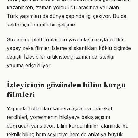
kazanırken, zaman yolculuğu arasında yer alan
Türk yapımları da dünya çapında ilgi çekiyor. Bu da
sektör için olumlu bir gelişme.
Streaming platformlarının yaygınlaşmasıyla birlikte
yapay zeka filmleri izleme alışkanlıkları köklü biçimde
değişti. İzleyiciler artık istediği zamanda istediği
yapıma erişebiliyor.
İzleyicinin gözünden bilim kurgu
filmleri
Yapımda kullanılan kamera açıları ve hareket
tercihleri, yönetmenin hikâyeye bakış açısını
doğrudan yansıtıyor. bilim kurgu filmleri alanında bu
teknik bilinç hem seyirciye hem de anlatıya büyük