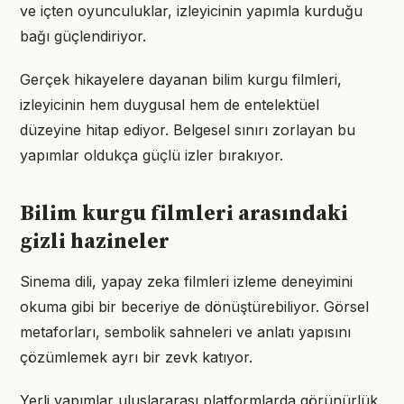
ve içten oyunculuklar, izleyicinin yapımla kurduğu
bağı güçlendiriyor.
Gerçek hikayelere dayanan bilim kurgu filmleri,
izleyicinin hem duygusal hem de entelektüel
düzeyine hitap ediyor. Belgesel sınırı zorlayan bu
yapımlar oldukça güçlü izler bırakıyor.
Bilim kurgu filmleri arasındaki
gizli hazineler
Sinema dili, yapay zeka filmleri izleme deneyimini
okuma gibi bir beceriye de dönüştürebiliyor. Görsel
metaforları, sembolik sahneleri ve anlatı yapısını
çözümlemek ayrı bir zevk katıyor.
Yerli yapımlar uluslararası platformlarda görünürlük