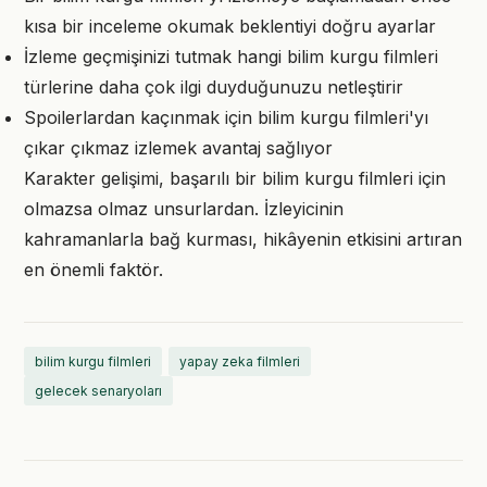
kısa bir inceleme okumak beklentiyi doğru ayarlar
İzleme geçmişinizi tutmak hangi bilim kurgu filmleri
türlerine daha çok ilgi duyduğunuzu netleştirir
Spoilerlardan kaçınmak için bilim kurgu filmleri'yı
çıkar çıkmaz izlemek avantaj sağlıyor
Karakter gelişimi, başarılı bir bilim kurgu filmleri için
olmazsa olmaz unsurlardan. İzleyicinin
kahramanlarla bağ kurması, hikâyenin etkisini artıran
en önemli faktör.
bilim kurgu filmleri
yapay zeka filmleri
gelecek senaryoları