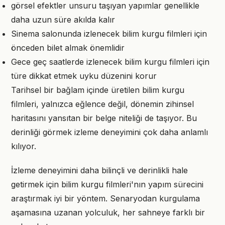
görsel efektler unsuru taşıyan yapımlar genellikle
daha uzun süre akılda kalır
Sinema salonunda izlenecek bilim kurgu filmleri için
önceden bilet almak önemlidir
Gece geç saatlerde izlenecek bilim kurgu filmleri için
türe dikkat etmek uyku düzenini korur
Tarihsel bir bağlam içinde üretilen bilim kurgu
filmleri, yalnızca eğlence değil, dönemin zihinsel
haritasını yansıtan bir belge niteliği de taşıyor. Bu
derinliği görmek izleme deneyimini çok daha anlamlı
kılıyor.
İzleme deneyimini daha bilinçli ve derinlikli hale
getirmek için bilim kurgu filmleri'nın yapım sürecini
araştırmak iyi bir yöntem. Senaryodan kurgulama
aşamasına uzanan yolculuk, her sahneye farklı bir