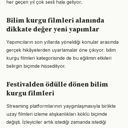
her geçen yıl çok sesli hale geliyor.
Bilim kurgu filmleri alanında
dikkate değer yeni yapımlar
Yapımcıların son yıllarda yöneldiği konular arasında
gerçek hikâyelerden uyarlamalar öne çıkıyor. bilim
kurgu filmleri kategorisinde de bu eğilimin etkileri
belirgin biçimde hissediliyor.
Festivalden ödülle dönen bilim
kurgu filmleri
Streaming platformlarının yaygınlaşmasıyla birlikte
uzay filmleri izleme alışkanlıkları köklü biçimde
değişti. İzleyiciler artık istediği zamanda istediği