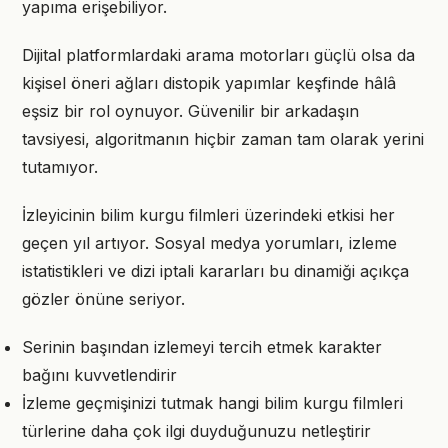
yapıma erişebiliyor.
Dijital platformlardaki arama motorları güçlü olsa da
kişisel öneri ağları distopik yapımlar keşfinde hâlâ
eşsiz bir rol oynuyor. Güvenilir bir arkadaşın
tavsiyesi, algoritmanın hiçbir zaman tam olarak yerini
tutamıyor.
İzleyicinin bilim kurgu filmleri üzerindeki etkisi her
geçen yıl artıyor. Sosyal medya yorumları, izleme
istatistikleri ve dizi iptali kararları bu dinamiği açıkça
gözler önüne seriyor.
Serinin başından izlemeyi tercih etmek karakter
bağını kuvvetlendirir
İzleme geçmişinizi tutmak hangi bilim kurgu filmleri
türlerine daha çok ilgi duyduğunuzu netleştirir