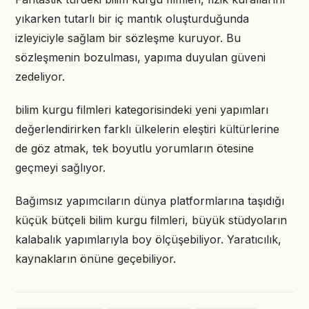
yıkarken tutarlı bir iç mantık oluşturduğunda
izleyiciyle sağlam bir sözleşme kuruyor. Bu
sözleşmenin bozulması, yapıma duyulan güveni
zedeliyor.
bilim kurgu filmleri kategorisindeki yeni yapımları
değerlendirirken farklı ülkelerin eleştiri kültürlerine
de göz atmak, tek boyutlu yorumların ötesine
geçmeyi sağlıyor.
Bağımsız yapımcıların dünya platformlarına taşıdığı
küçük bütçeli bilim kurgu filmleri, büyük stüdyoların
kalabalık yapımlarıyla boy ölçüşebiliyor. Yaratıcılık,
kaynakların önüne geçebiliyor.