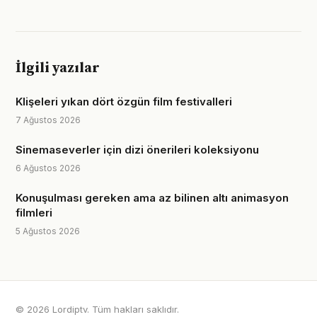
İlgili yazılar
Klişeleri yıkan dört özgün film festivalleri
7 Ağustos 2026
Sinemaseverler için dizi önerileri koleksiyonu
6 Ağustos 2026
Konuşulması gereken ama az bilinen altı animasyon
filmleri
5 Ağustos 2026
© 2026 Lordiptv. Tüm hakları saklıdır.