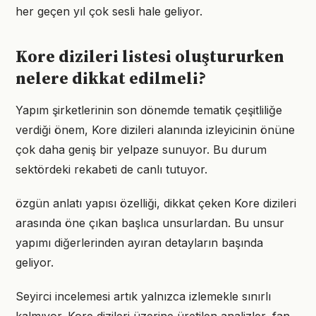
her geçen yıl çok sesli hale geliyor.
Kore dizileri listesi oluştururken
nelere dikkat edilmeli?
Yapım şirketlerinin son dönemde tematik çeşitliliğe
verdiği önem, Kore dizileri alanında izleyicinin önüne
çok daha geniş bir yelpaze sunuyor. Bu durum
sektördeki rekabeti de canlı tutuyor.
özgün anlatı yapısı özelliği, dikkat çeken Kore dizileri
arasında öne çıkan başlıca unsurlardan. Bu unsur
yapımı diğerlerinden ayıran detayların başında
geliyor.
Seyirci incelemesi artık yalnızca izlemekle sınırlı