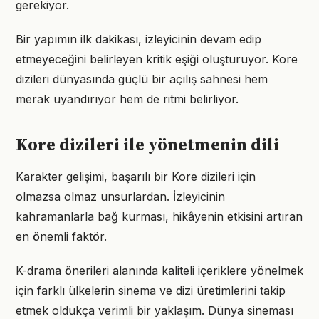
gerekiyor.
Bir yapımın ilk dakikası, izleyicinin devam edip
etmeyeceğini belirleyen kritik eşiği oluşturuyor. Kore
dizileri dünyasında güçlü bir açılış sahnesi hem
merak uyandırıyor hem de ritmi belirliyor.
Kore dizileri ile yönetmenin dili
Karakter gelişimi, başarılı bir Kore dizileri için
olmazsa olmaz unsurlardan. İzleyicinin
kahramanlarla bağ kurması, hikâyenin etkisini artıran
en önemli faktör.
K-drama önerileri alanında kaliteli içeriklere yönelmek
için farklı ülkelerin sinema ve dizi üretimlerini takip
etmek oldukça verimli bir yaklaşım. Dünya sineması