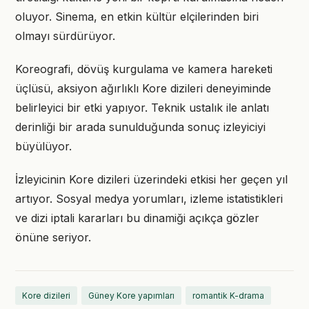
oluyor. Sinema, en etkin kültür elçilerinden biri
olmayı sürdürüyor.
Koreografi, dövüş kurgulama ve kamera hareketi
üçlüsü, aksiyon ağırlıklı Kore dizileri deneyiminde
belirleyici bir etki yapıyor. Teknik ustalık ile anlatı
derinliği bir arada sunulduğunda sonuç izleyiciyi
büyülüyor.
İzleyicinin Kore dizileri üzerindeki etkisi her geçen yıl
artıyor. Sosyal medya yorumları, izleme istatistikleri
ve dizi iptali kararları bu dinamiği açıkça gözler
önüne seriyor.
Kore dizileri
Güney Kore yapımları
romantik K-drama