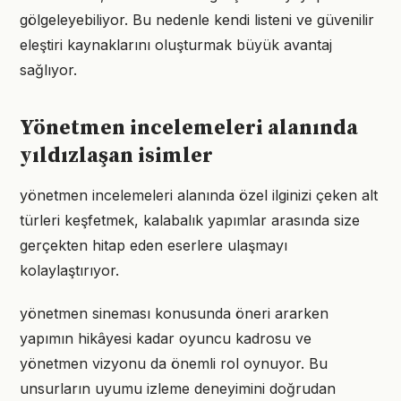
gölgeleyebiliyor. Bu nedenle kendi listeni ve güvenilir
eleştiri kaynaklarını oluşturmak büyük avantaj
sağlıyor.
Yönetmen incelemeleri alanında
yıldızlaşan isimler
yönetmen incelemeleri alanında özel ilginizi çeken alt
türleri keşfetmek, kalabalık yapımlar arasında size
gerçekten hitap eden eserlere ulaşmayı
kolaylaştırıyor.
yönetmen sineması konusunda öneri ararken
yapımın hikâyesi kadar oyuncu kadrosu ve
yönetmen vizyonu da önemli rol oynuyor. Bu
unsurların uyumu izleme deneyimini doğrudan