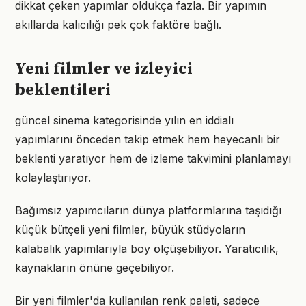
dikkat çeken yapımlar oldukça fazla. Bir yapımın
akıllarda kalıcılığı pek çok faktöre bağlı.
Yeni filmler ve izleyici
beklentileri
güncel sinema kategorisinde yılın en iddialı
yapımlarını önceden takip etmek hem heyecanlı bir
beklenti yaratıyor hem de izleme takvimini planlamayı
kolaylaştırıyor.
Bağımsız yapımcıların dünya platformlarına taşıdığı
küçük bütçeli yeni filmler, büyük stüdyoların
kalabalık yapımlarıyla boy ölçüşebiliyor. Yaratıcılık,
kaynakların önüne geçebiliyor.
Bir yeni filmler'da kullanılan renk paleti, sadece