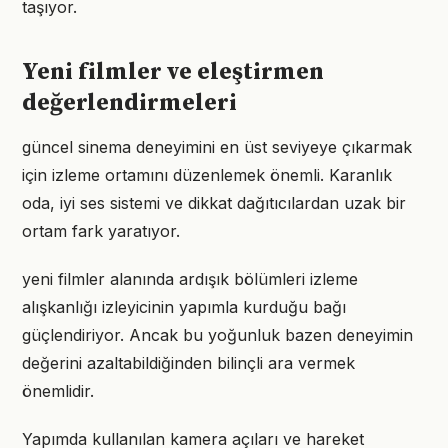
taşıyor.
Yeni filmler ve eleştirmen
değerlendirmeleri
güncel sinema deneyimini en üst seviyeye çıkarmak
için izleme ortamını düzenlemek önemli. Karanlık
oda, iyi ses sistemi ve dikkat dağıtıcılardan uzak bir
ortam fark yaratıyor.
yeni filmler alanında ardışık bölümleri izleme
alışkanlığı izleyicinin yapımla kurduğu bağı
güçlendiriyor. Ancak bu yoğunluk bazen deneyimin
değerini azaltabildiğinden bilinçli ara vermek
önemlidir.
Yapımda kullanılan kamera açıları ve hareket