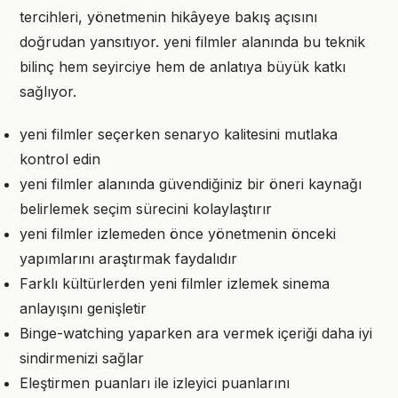
tercihleri, yönetmenin hikâyeye bakış açısını
doğrudan yansıtıyor. yeni filmler alanında bu teknik
bilinç hem seyirciye hem de anlatıya büyük katkı
sağlıyor.
yeni filmler seçerken senaryo kalitesini mutlaka
kontrol edin
yeni filmler alanında güvendiğiniz bir öneri kaynağı
belirlemek seçim sürecini kolaylaştırır
yeni filmler izlemeden önce yönetmenin önceki
yapımlarını araştırmak faydalıdır
Farklı kültürlerden yeni filmler izlemek sinema
anlayışını genişletir
Binge-watching yaparken ara vermek içeriği daha iyi
sindirmenizi sağlar
Eleştirmen puanları ile izleyici puanlarını