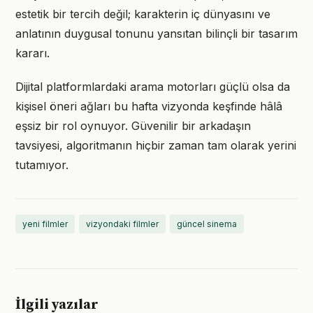
estetik bir tercih değil; karakterin iç dünyasını ve
anlatının duygusal tonunu yansıtan bilinçli bir tasarım
kararı.
Dijital platformlardaki arama motorları güçlü olsa da
kişisel öneri ağları bu hafta vizyonda keşfinde hâlâ
eşsiz bir rol oynuyor. Güvenilir bir arkadaşın
tavsiyesi, algoritmanın hiçbir zaman tam olarak yerini
tutamıyor.
yeni filmler
vizyondaki filmler
güncel sinema
İlgili yazılar