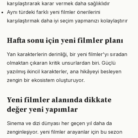
karşılaştırarak karar vermek daha sağlıklıdır
Aynı türdeki farklı yeni filmler önerilerini
karşılaştırmak daha iyi seçim yapmanızı kolaylaştırır
Hafta sonu için yeni filmler planı
Yan karakterlerin derinliği, bir yeni filmler'yı sıradan
olmaktan çıkaran kritik unsurlardan biri. Güçlü
yazılmış ikincil karakterler, ana hikâyeyi besleyen
zengin bir ekosistem oluşturuyor.
Yeni filmler alanında dikkate
değer yeni yapımlar
Sinema ve dizi dünyası her geçen yıl daha da
zenginleşiyor. yeni filmler arayanlar için bu sezon